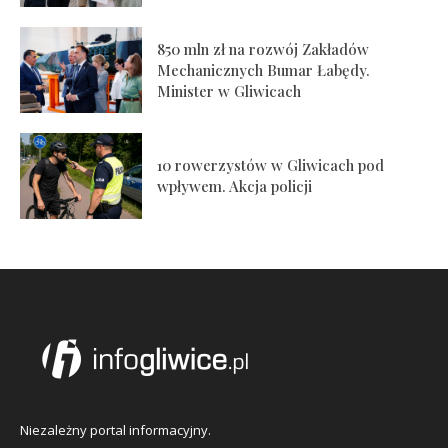
850 mln zł na rozwój Zakładów
Mechanicznych Bumar Łabędy.
Minister w Gliwicach
10 rowerzystów w Gliwicach pod
wpływem. Akcja policji
Niezależny portal informacyjny.