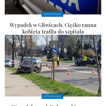
KRYMINAŁKI
Wypadek w Gliwicach. Ciężko ranna
kobieta trafiła do szpitala
KRYMINAŁKI