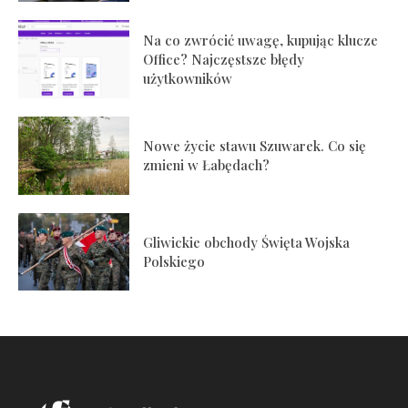
Na co zwrócić uwagę, kupując klucze
Office? Najczęstsze błędy
użytkowników
Nowe życie stawu Szuwarek. Co się
zmieni w Łabędach?
Gliwickie obchody Święta Wojska
Polskiego