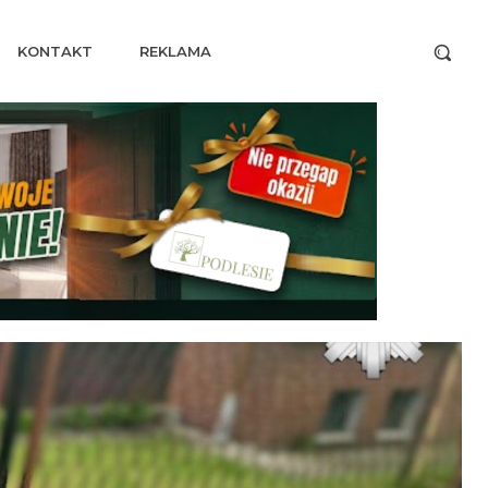
KONTAKT
REKLAMA