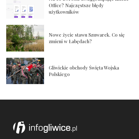
Office? Najczęstsze błędy
użytkowników
Nowe życie stawu Szuwarek. Co się
zmieni w Łabędach?
Gliwickie obchody Święta Wojska
Polskiego