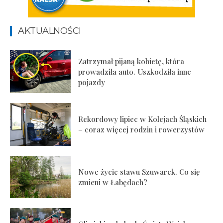
AKTUALNOŚCI
Zatrzymał pijaną kobietę, która
prowadziła auto. Uszkodziła inne
pojazdy
Rekordowy lipiec w Kolejach Śląskich
– coraz więcej rodzin i rowerzystów
Nowe życie stawu Szuwarek. Co się
zmieni w Łabędach?