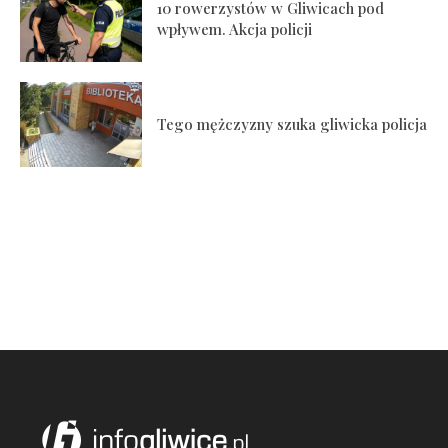
10 rowerzystów w Gliwicach pod
wpływem. Akcja policji
Tego mężczyzny szuka gliwicka policja