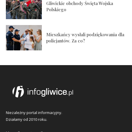
Gliwickie obchody Święta Wojska
Polskiego
Mieszkańcy wysłali podziękowania dla
policjantów. Za co?
Niezależny portal informacyjny.
Działamy od 2010 roku.