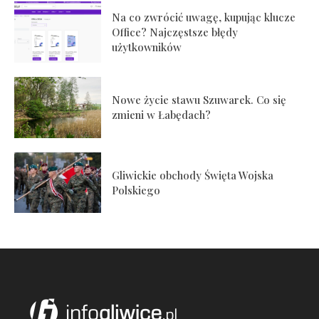
Na co zwrócić uwagę, kupując klucze
Office? Najczęstsze błędy
użytkowników
Nowe życie stawu Szuwarek. Co się
zmieni w Łabędach?
Gliwickie obchody Święta Wojska
Polskiego