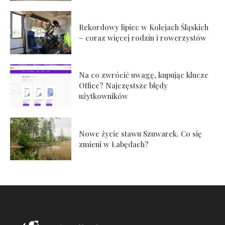
Rekordowy lipiec w Kolejach Śląskich
– coraz więcej rodzin i rowerzystów
Na co zwrócić uwagę, kupując klucze
Office? Najczęstsze błędy
użytkowników
Nowe życie stawu Szuwarek. Co się
zmieni w Łabędach?