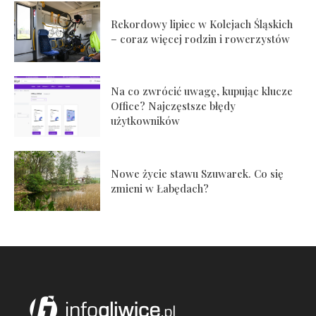
Rekordowy lipiec w Kolejach Śląskich
– coraz więcej rodzin i rowerzystów
Na co zwrócić uwagę, kupując klucze
Office? Najczęstsze błędy
użytkowników
Nowe życie stawu Szuwarek. Co się
zmieni w Łabędach?