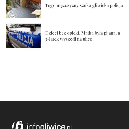
Tego mężczyzny szuka gliwicka policja
Dzieci bez opieki. Matka była pijana, a
3-latek wyszedł na ulicę