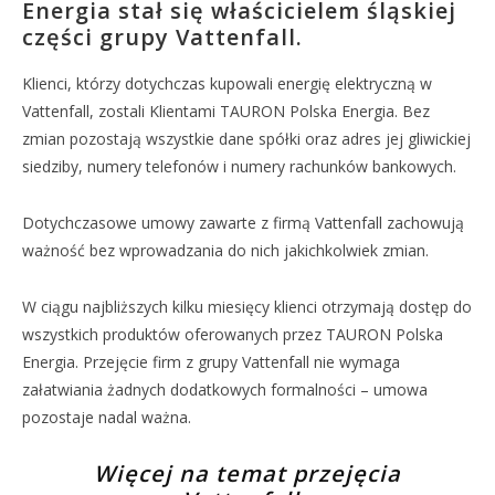
Energia stał się właścicielem śląskiej
części grupy Vattenfall.
Klienci, którzy dotychczas kupowali energię elektryczną w
Vattenfall, zostali Klientami TAURON Polska Energia. Bez
zmian pozostają wszystkie dane spółki oraz adres jej gliwickiej
siedziby, numery telefonów i numery rachunków bankowych.
Dotychczasowe umowy zawarte z firmą Vattenfall zachowują
ważność bez wprowadzania do nich jakichkolwiek zmian.
W ciągu najbliższych kilku miesięcy klienci otrzymają dostęp do
wszystkich produktów oferowanych przez TAURON Polska
Energia. Przejęcie firm z grupy Vattenfall nie wymaga
załatwiania żadnych dodatkowych formalności – umowa
pozostaje nadal ważna.
Więcej na temat przejęcia