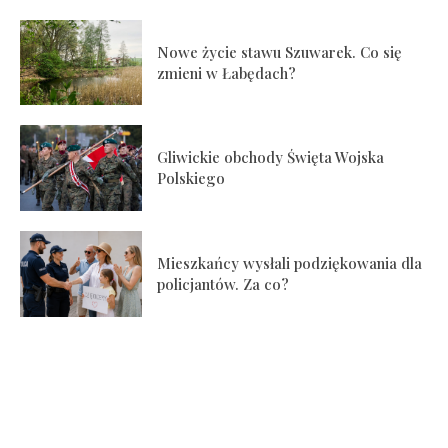
Nowe życie stawu Szuwarek. Co się
zmieni w Łabędach?
Gliwickie obchody Święta Wojska
Polskiego
Mieszkańcy wysłali podziękowania dla
policjantów. Za co?