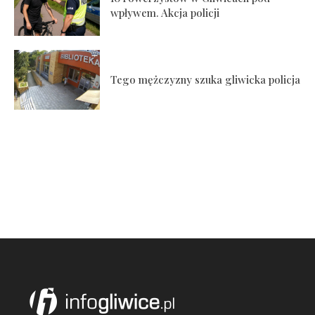
wpływem. Akcja policji
Tego mężczyzny szuka gliwicka policja