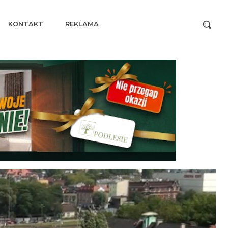
KONTAKT
REKLAMA