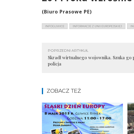
(Biuro Prasowe PE)
INFOGLIWICE
INFORMACJE Z UNII EUROPEJSKIEJ
IN
POPRZEDNI ARTYKUŁ
Skradł wirtualnego wojownika. Szuka go
policja
ZOBACZ TEŻ