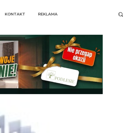
KONTAKT
REKLAMA