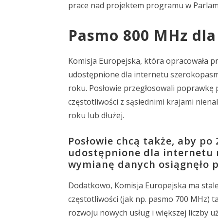
prace nad projektem programu w Parlam
Pasmo 800 MHz dla 
Komisja Europejska, która opracowała 
udostępnione dla internetu szerokopasm
roku. Posłowie przegłosowali poprawkę
częstotliwości z sąsiednimi krajami nien
roku lub dłużej.
Posłowie chcą także, aby po 
udostępnione dla internetu
wymianę danych osiągnęło p
Dodatkowo, Komisja Europejska ma stale
częstotliwości (jak np. pasmo 700 MHz) 
rozwoju nowych usług i większej liczby 