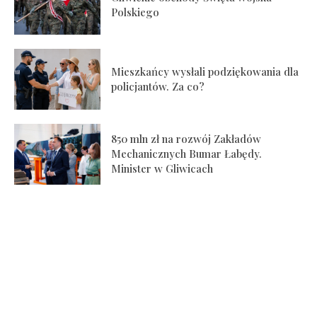
Polskiego
Mieszkańcy wysłali podziękowania dla
policjantów. Za co?
850 mln zł na rozwój Zakładów
Mechanicznych Bumar Łabędy.
Minister w Gliwicach