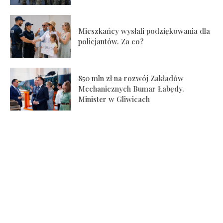
Mieszkańcy wysłali podziękowania dla
policjantów. Za co?
850 mln zł na rozwój Zakładów
Mechanicznych Bumar Łabędy.
Minister w Gliwicach