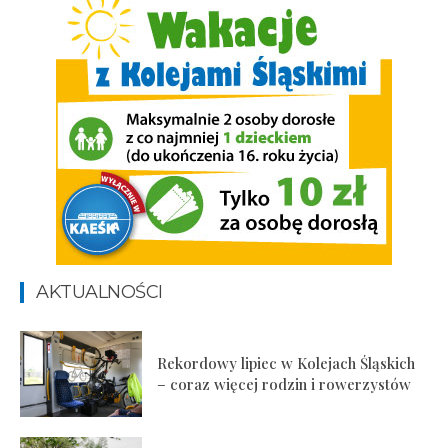
AKTUALNOŚCI
Rekordowy lipiec w Kolejach Śląskich
– coraz więcej rodzin i rowerzystów