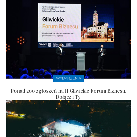
WYDARZENIA
Ponad 200 zgłoszeń na II Gliwickie Forum Biznesu.
Dołącz i Ty!