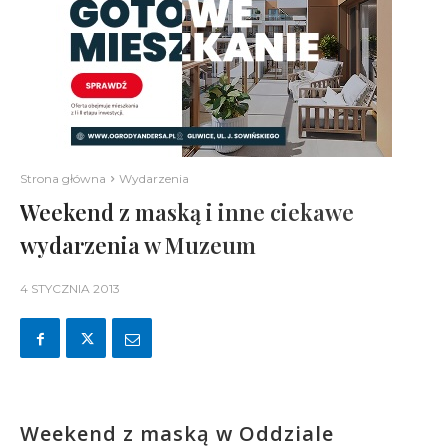
Strona główna
Wydarzenia
Weekend z maską i inne ciekawe
wydarzenia w Muzeum
4 STYCZNIA 2013
Weekend z maską w Oddziale