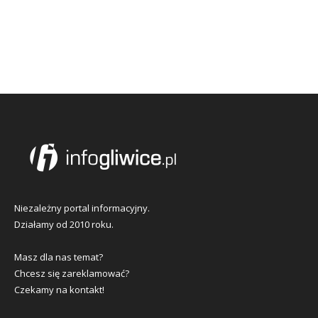
Niezależny portal informacyjny.
Działamy od 2010 roku.
Masz dla nas temat?
Chcesz się zareklamować?
Czekamy na kontakt!