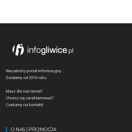
Niezależny portal informacyjny.
Działamy od 2010 roku.
Masz dla nas temat?
Chcesz się zareklamować?
Czekamy na kontakt!
O NAS | PROMOCJA