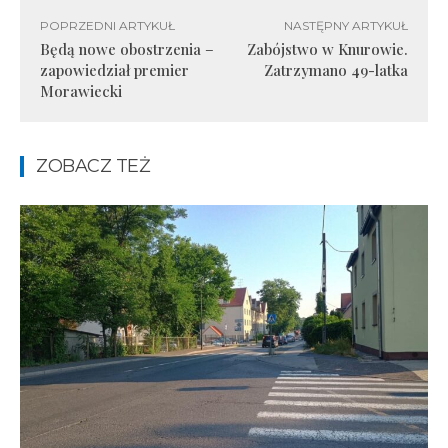
POPRZEDNI ARTYKUŁ
NASTĘPNY ARTYKUŁ
Będą nowe obostrzenia –
Zabójstwo w Knurowie.
zapowiedział premier
Zatrzymano 49-latka
Morawiecki
ZOBACZ TEŻ