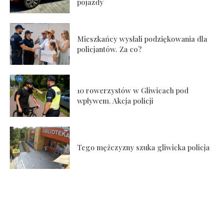
pojazdy
Mieszkańcy wysłali podziękowania dla
policjantów. Za co?
10 rowerzystów w Gliwicach pod
wpływem. Akcja policji
Tego mężczyzny szuka gliwicka policja