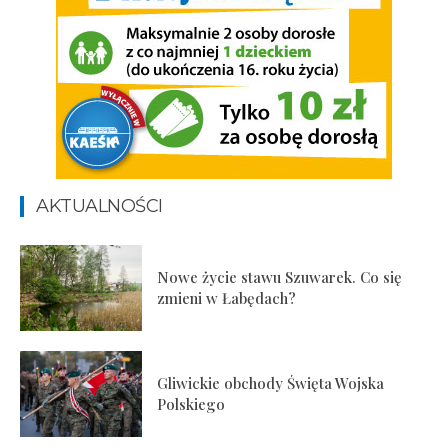
AKTUALNOŚCI
Nowe życie stawu Szuwarek. Co się
zmieni w Łabędach?
Gliwickie obchody Święta Wojska
Polskiego