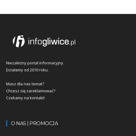
Niezależny portal informacyjny.
Działamy od 2010 roku.
Masz dla nas temat?
Chcesz się zareklamować?
Czekamy na kontakt!
O NAS | PROMOCJA