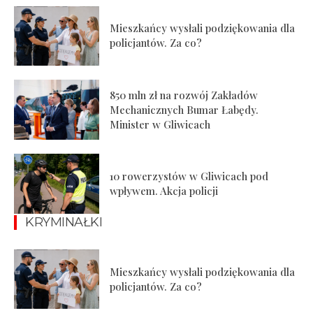
Mieszkańcy wysłali podziękowania dla
policjantów. Za co?
850 mln zł na rozwój Zakładów
Mechanicznych Bumar Łabędy.
Minister w Gliwicach
10 rowerzystów w Gliwicach pod
wpływem. Akcja policji
KRYMINAŁKI
Mieszkańcy wysłali podziękowania dla
policjantów. Za co?