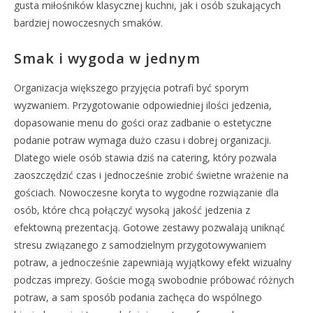
gusta miłośników klasycznej kuchni, jak i osób szukających
bardziej nowoczesnych smaków.
Smak i wygoda w jednym
Organizacja większego przyjęcia potrafi być sporym
wyzwaniem. Przygotowanie odpowiedniej ilości jedzenia,
dopasowanie menu do gości oraz zadbanie o estetyczne
podanie potraw wymaga dużo czasu i dobrej organizacji.
Dlatego wiele osób stawia dziś na catering, który pozwala
zaoszczędzić czas i jednocześnie zrobić świetne wrażenie na
gościach. Nowoczesne koryta to wygodne rozwiązanie dla
osób, które chcą połączyć wysoką jakość jedzenia z
efektowną prezentacją. Gotowe zestawy pozwalają uniknąć
stresu związanego z samodzielnym przygotowywaniem
potraw, a jednocześnie zapewniają wyjątkowy efekt wizualny
podczas imprezy. Goście mogą swobodnie próbować różnych
potraw, a sam sposób podania zachęca do wspólnego