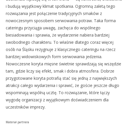
i budują wyjątkowy klimat spotkania. Ogromną zaletą tego
rozwiązania jest połączenie tradycyjnych smaków z
nowoczesnym sposobem serwowania potraw. Taka forma
cateringu przyciąga uwagę, zachęca do wspólnego
biesiadowania i sprawia, że wydarzenie nabiera bardziej
swobodnego charakteru. To właśnie dlatego coraz więcej
osób na Śląsku rezygnuje z klasycznego cateringu na rzecz
bardziej widowiskowych form serwowania jedzenia.
Nowoczesne koryta mięsne świetnie sprawdzają się wszędzie
tam, gdzie liczy się efekt, smak i dobra atmosfera. Dobrze
przygotowane koryta potrafią stać się jedną z największych
atrakcji całego wydarzenia i sprawić, że goście jeszcze długo
wspominają wspólną ucztę. To rozwiązanie, które łączy
wygodę organizacji z wyjątkowym doświadczeniem dla
uczestników imprezy.
Materiał partnera