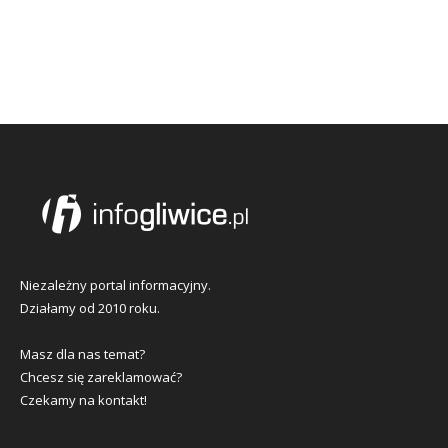
Niezależny portal informacyjny.
Działamy od 2010 roku.
Masz dla nas temat?
Chcesz się zareklamować?
Czekamy na kontakt!