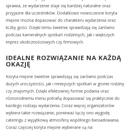
sprawia, że wydarzenie staje się bardziej naturalne oraz
przyjazne dla uczestników. Dodatkowo nowoczesne koryta
mięsne można dopasować do charakteru wydarzenia oraz
liczby gości. Dzięki temu świetnie sprawdzają się zarówno
podczas kameralnych spotkań rodzinnych, jak i większych
imprez okolicznościowych czy firmowych.
IDEALNE ROZWIĄZANIE NA KAŻDĄ
OKAZJĘ
Koryta mięsne świetnie sprawdzają się zarówno podczas
dużych uroczystości, jak i mniejszych spotkań w gronie rodziny
czy znajomych. Dzięki efektownej formie podania oraz
różnorodnemu menu potrafią dopasować się praktycznie do
każdego rodzaju wydarzenia. Coraz więcej organizatorów
wybiera takie rozwiązanie, ponieważ łączy ono wygodę
cateringu z wyjątkową atmosferą wspólnego biesiadowania.
Coraz częściej koryta mięsne wybierane są na: