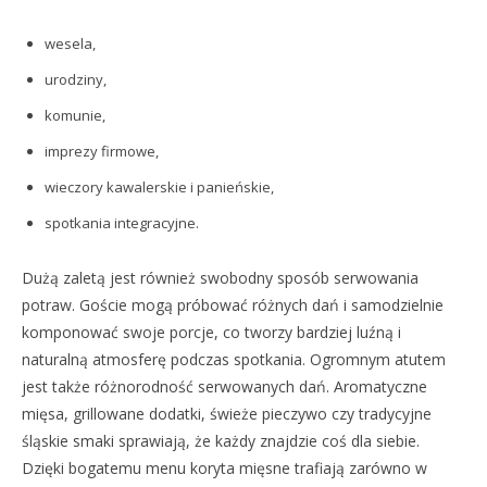
wesela,
urodziny,
komunie,
imprezy firmowe,
wieczory kawalerskie i panieńskie,
spotkania integracyjne.
Dużą zaletą jest również swobodny sposób serwowania
potraw. Goście mogą próbować różnych dań i samodzielnie
komponować swoje porcje, co tworzy bardziej luźną i
naturalną atmosferę podczas spotkania. Ogromnym atutem
jest także różnorodność serwowanych dań. Aromatyczne
mięsa, grillowane dodatki, świeże pieczywo czy tradycyjne
śląskie smaki sprawiają, że każdy znajdzie coś dla siebie.
Dzięki bogatemu menu koryta mięsne trafiają zarówno w