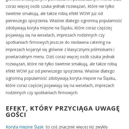
coraz więcej osób szuka jednak rozwiązań, które nie tylko
świetnie smakują, ale także robią efekt WOW już od
pierwszego spojrzenia. Właśnie dlatego ogromną popularność
zdobywają koryta mięsne na Śląsku, które coraz częściej
pojawiają się na weselach, imprezach rodzinnych czy
spotkaniach firmowych.Jeszcze do niedawna catering na
imprezach kojarzył się głównie z klasycznymi półmiskami i
powtarzalnym menu. Dziś coraz więcej osób szuka jednak
rozwiązań, które nie tylko świetnie smakują, ale także robią
efekt WOW już od pierwszego spojrzenia. Właśnie dlatego
ogromną popularność zdobywają koryta mięsne na Śląsku,
które coraz częściej pojawiają się na weselach, imprezach
rodzinnych czy spotkaniach firmowych.
EFEKT, KTÓRY PRZYCIĄGA UWAGĘ
GOŚCI
Koryta mięsne Śląsk
to coś znacznie więcej niż zwykły