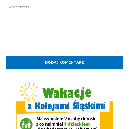
Komentarz: