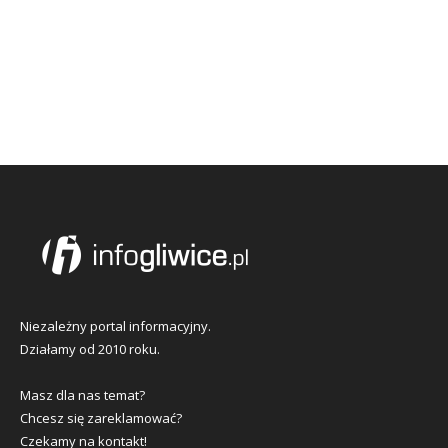
Niezależny portal informacyjny.
Działamy od 2010 roku.
Masz dla nas temat?
Chcesz się zareklamować?
Czekamy na kontakt!