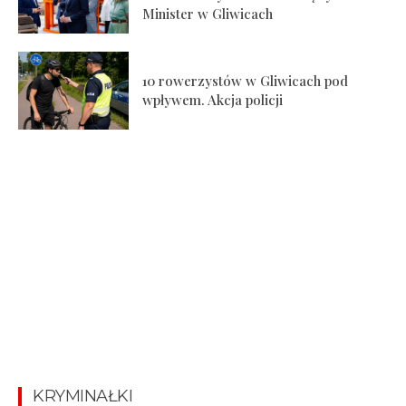
Minister w Gliwicach
10 rowerzystów w Gliwicach pod
wpływem. Akcja policji
KRYMINAŁKI