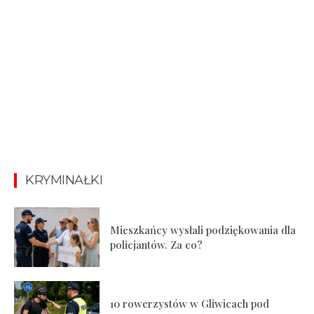
KRYMINAŁKI
Mieszkańcy wysłali podziękowania dla
policjantów. Za co?
10 rowerzystów w Gliwicach pod