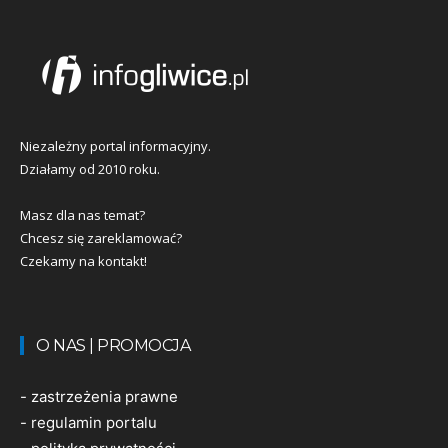
Niezależny portal informacyjny.
Działamy od 2010 roku.
Masz dla nas temat?
Chcesz się zareklamować?
Czekamy na kontakt!
O NAS | PROMOCJA
-
zastrzeżenia prawne
-
regulamin portalu