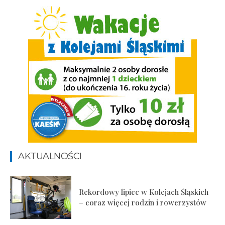
AKTUALNOŚCI
Rekordowy lipiec w Kolejach Śląskich
– coraz więcej rodzin i rowerzystów