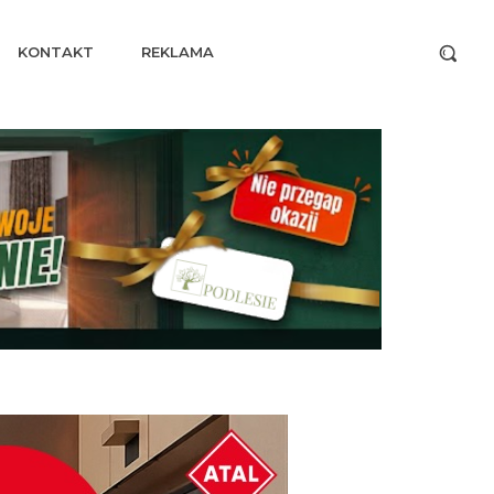
KONTAKT
REKLAMA