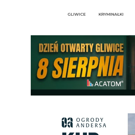
GLIWICE
KRYMINAŁKI