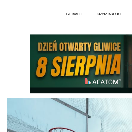
GLIWICE
KRYMINAŁKI