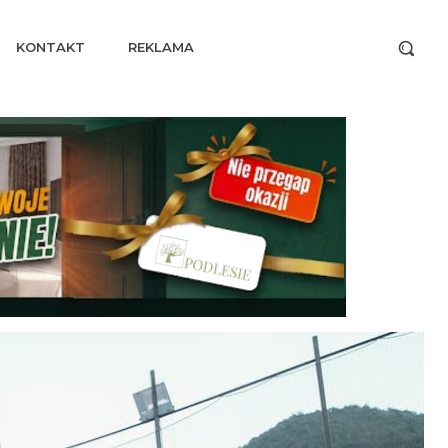
KONTAKT
REKLAMA