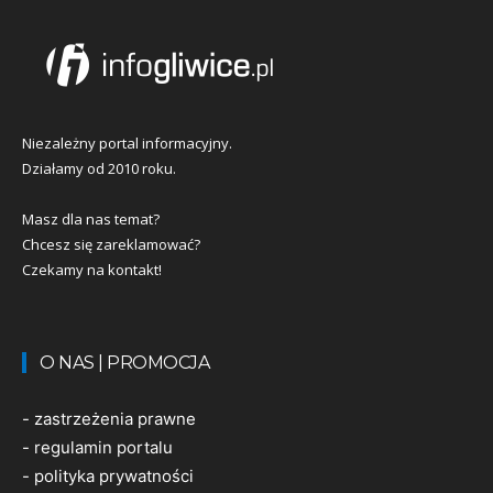
Niezależny portal informacyjny.
Działamy od 2010 roku.
Masz dla nas temat?
Chcesz się zareklamować?
Czekamy na kontakt!
O NAS | PROMOCJA
-
zastrzeżenia prawne
-
regulamin portalu
-
polityka prywatności