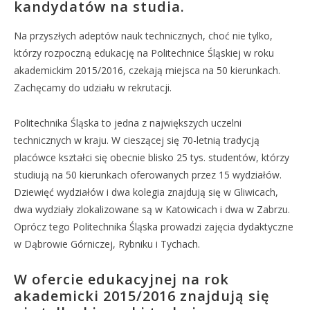
kandydatów na studia.
Na przyszłych adeptów nauk technicznych, choć nie tylko,
którzy rozpoczną edukację na Politechnice Śląskiej w roku
akademickim 2015/2016, czekają miejsca na 50 kierunkach.
Zachęcamy do udziału w rekrutacji.
Politechnika Śląska to jedna z największych uczelni
technicznych w kraju. W cieszącej się 70-letnią tradycją
placówce kształci się obecnie blisko 25 tys. studentów, którzy
studiują na 50 kierunkach oferowanych przez 15 wydziałów.
Dziewięć wydziałów i dwa kolegia znajdują się w Gliwicach,
dwa wydziały zlokalizowane są w Katowicach i dwa w Zabrzu.
Oprócz tego Politechnika Śląska prowadzi zajęcia dydaktyczne
w Dąbrowie Górniczej, Rybniku i Tychach.
W ofercie edukacyjnej na rok
akademicki 2015/2016 znajdują się