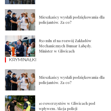
Mieszkańcy wysłali podziękowania dla
policjantów. Za co?
850 mln zł na rozwój Zakładów
Mechanicznych Bumar Łabędy.
Minister w Gliwicach
KRYMINAŁKI
Mieszkańcy wysłali podziękowania dla
policjantów. Za co?
10 rowerzystów w Gliwicach pod
wpływem. Akcja policji