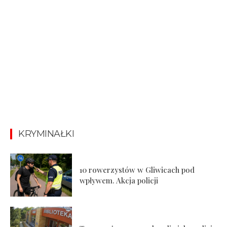
KRYMINAŁKI
10 rowerzystów w Gliwicach pod
wpływem. Akcja policji