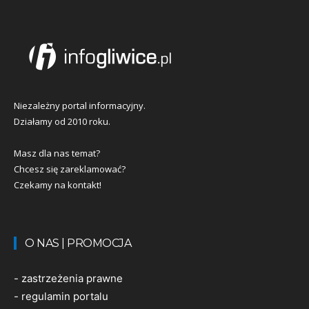
Niezależny portal informacyjny.
Działamy od 2010 roku.
Masz dla nas temat?
Chcesz się zareklamować?
Czekamy na kontakt!
O NAS | PROMOCJA
-
zastrzeżenia prawne
-
regulamin portalu