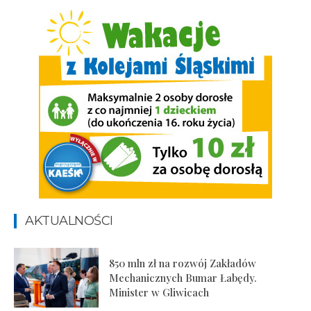
AKTUALNOŚCI
850 mln zł na rozwój Zakładów
Mechanicznych Bumar Łabędy.
Minister w Gliwicach