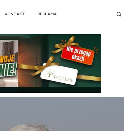
KONTAKT
REKLAMA