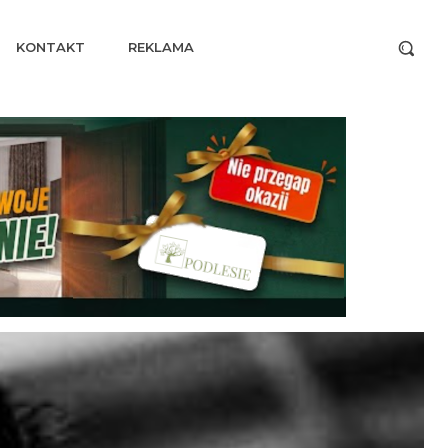
KONTAKT
REKLAMA