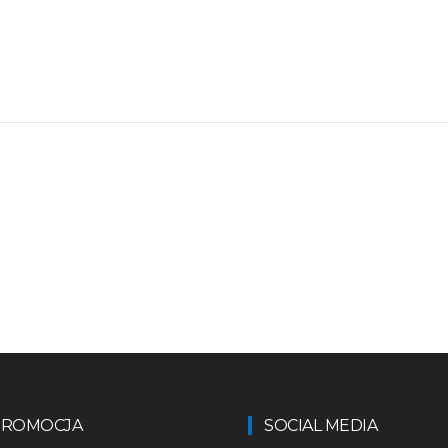
 PROMOCJA
SOCIAL MEDIA