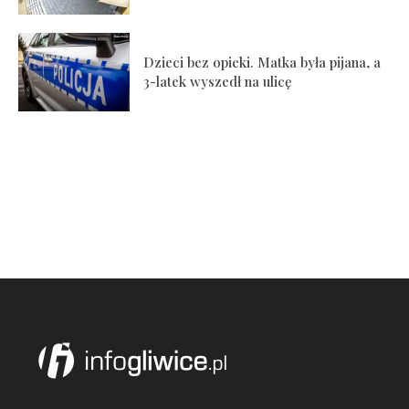
Dzieci bez opieki. Matka była pijana, a
3-latek wyszedł na ulicę