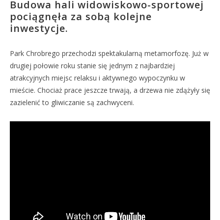
Budowa hali widowiskowo-sportowej
pociągnęła za sobą kolejne
inwestycje.
Park Chrobrego przechodzi spektakularną metamorfozę. Już w
drugiej połowie roku stanie się jednym z najbardziej
atrakcyjnych miejsc relaksu i aktywnego wypoczynku w
mieście. Chociaż prace jeszcze trwają, a drzewa nie zdążyły się
zazielenić to gliwiczanie są zachwyceni.