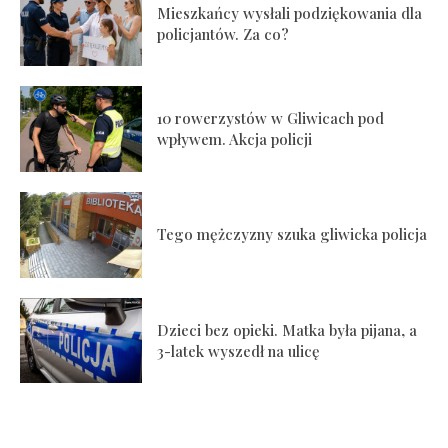
Mieszkańcy wysłali podziękowania dla
policjantów. Za co?
10 rowerzystów w Gliwicach pod
wpływem. Akcja policji
Tego mężczyzny szuka gliwicka policja
Dzieci bez opieki. Matka była pijana, a
3-latek wyszedł na ulicę