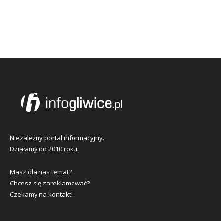
Niezależny portal informacyjny.
Działamy od 2010 roku.
Masz dla nas temat?
Chcesz się zareklamować?
Czekamy na kontakt!