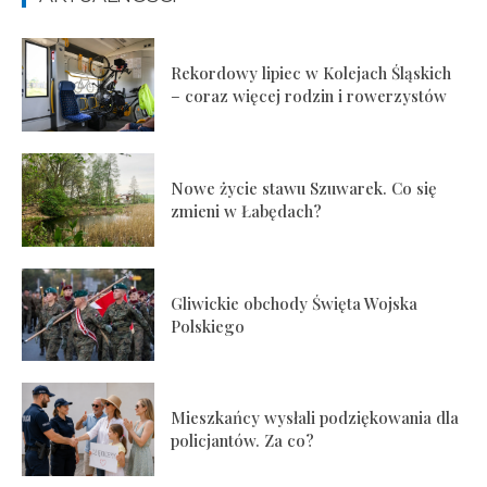
Rekordowy lipiec w Kolejach Śląskich
– coraz więcej rodzin i rowerzystów
Nowe życie stawu Szuwarek. Co się
zmieni w Łabędach?
Gliwickie obchody Święta Wojska
Polskiego
Mieszkańcy wysłali podziękowania dla
policjantów. Za co?