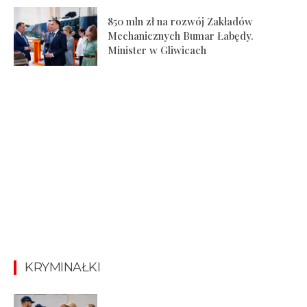
850 mln zł na rozwój Zakładów
Mechanicznych Bumar Łabędy.
Minister w Gliwicach
KRYMINAŁKI