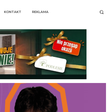
KONTAKT
REKLAMA