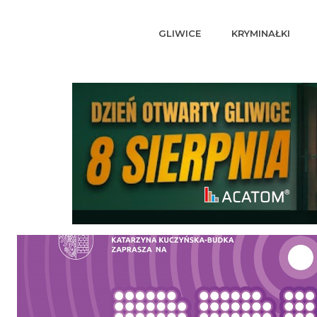
GLIWICE
KRYMINAŁKI