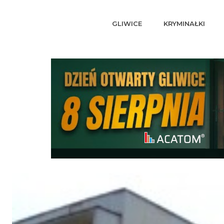
GLIWICE
KRYMINAŁKI