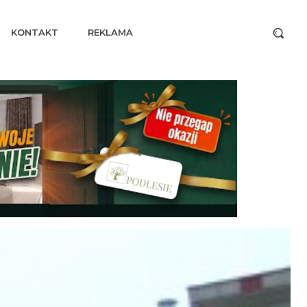
KONTAKT
REKLAMA