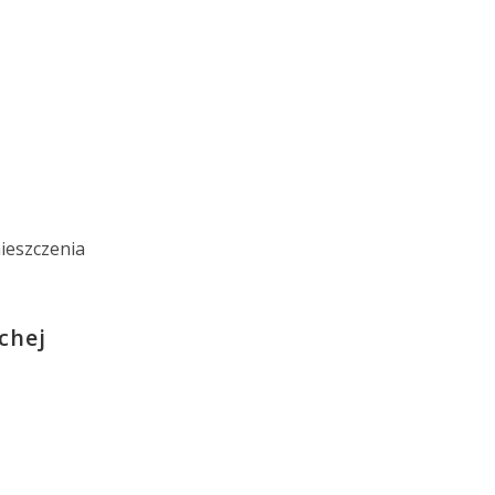
ieszczenia
chej