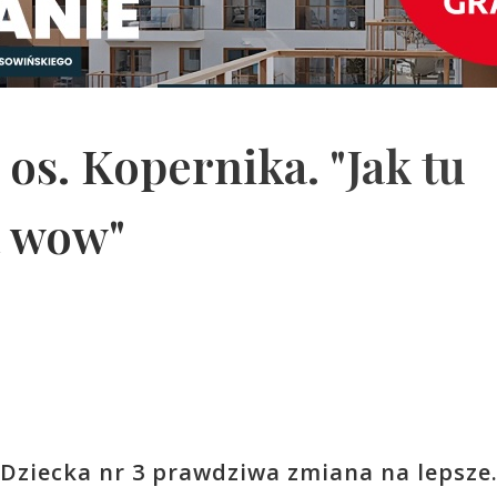
os. Kopernika. "Jak tu
 wow"
Dziecka nr 3 prawdziwa zmiana na lepsze