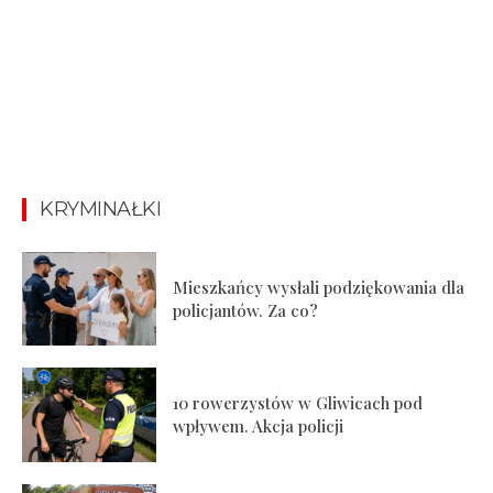
KRYMINAŁKI
Mieszkańcy wysłali podziękowania dla
policjantów. Za co?
10 rowerzystów w Gliwicach pod
wpływem. Akcja policji