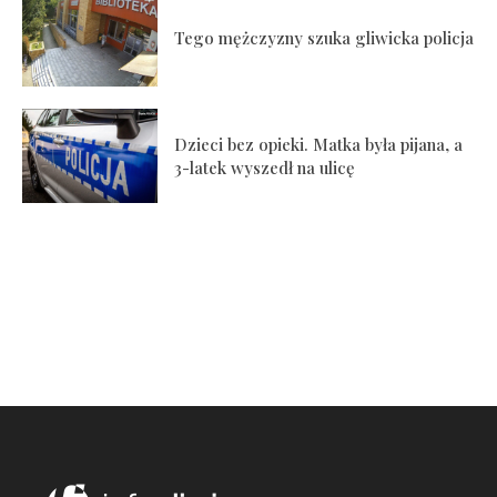
Tego mężczyzny szuka gliwicka policja
Dzieci bez opieki. Matka była pijana, a
3-latek wyszedł na ulicę