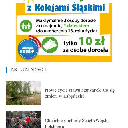
AKTUALNOŚCI
Nowe życie stawu Szuwarek. Co się
zmieni w Łabędach?
Gliwickie obchody Święta Wojska
Polskiego