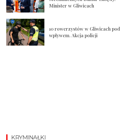
Minister w Gliwicach
10 rowerzystów w Gliwicach pod
wpływem. Akcja policji
KRYMINAŁKI