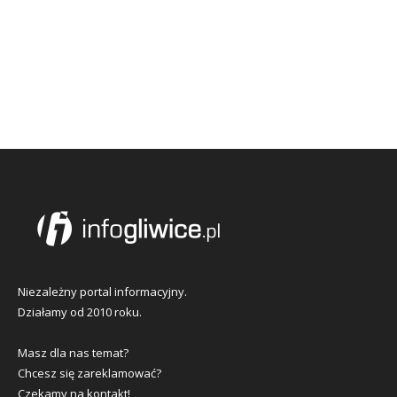
Niezależny portal informacyjny.
Działamy od 2010 roku.
Masz dla nas temat?
Chcesz się zareklamować?
Czekamy na kontakt!