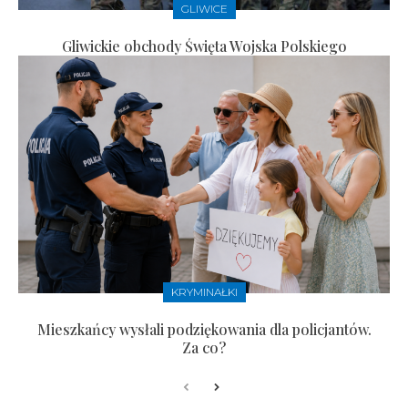
GLIWICE
Gliwickie obchody Święta Wojska Polskiego
KRYMINAŁKI
Mieszkańcy wysłali podziękowania dla policjantów.
Za co?