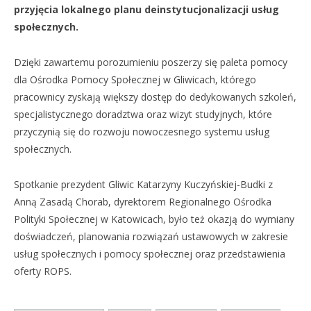
przyjęcia lokalnego planu deinstytucjonalizacji usług
społecznych.
Dzięki zawartemu porozumieniu poszerzy się paleta pomocy
dla Ośrodka Pomocy Społecznej w Gliwicach, którego
pracownicy zyskają większy dostęp do dedykowanych szkoleń,
specjalistycznego doradztwa oraz wizyt studyjnych, które
przyczynią się do rozwoju nowoczesnego systemu usług
społecznych.
Spotkanie prezydent Gliwic Katarzyny Kuczyńskiej-Budki z
Anną Zasadą Chorab, dyrektorem Regionalnego Ośrodka
Polityki Społecznej w Katowicach, było też okazją do wymiany
doświadczeń, planowania rozwiązań ustawowych w zakresie
usług społecznych i pomocy społecznej oraz przedstawienia
oferty ROPS.