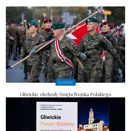
GLIWICE
Gliwickie obchody Święta Wojska Polskiego