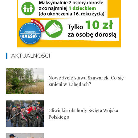
AKTUALNOŚCI
Nowe życie stawu Szuwarek. Co się
zmieni w Łabędach?
Gliwickie obchody Święta Wojska
Polskiego