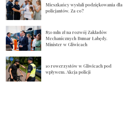
Mieszkańcy wysłali podziękowania dla
policjantów. Za co?
850 mln zł na rozwój Zakładów
Mechanicznych Bumar Łabędy.
Minister w Gliwicach
10 rowerzystów w Gliwicach pod
wpływem. Akcja policji