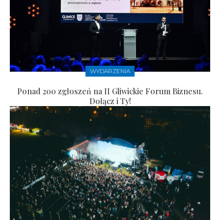
WYDARZENIA
Ponad 200 zgłoszeń na II Gliwickie Forum Biznesu.
Dołącz i Ty!