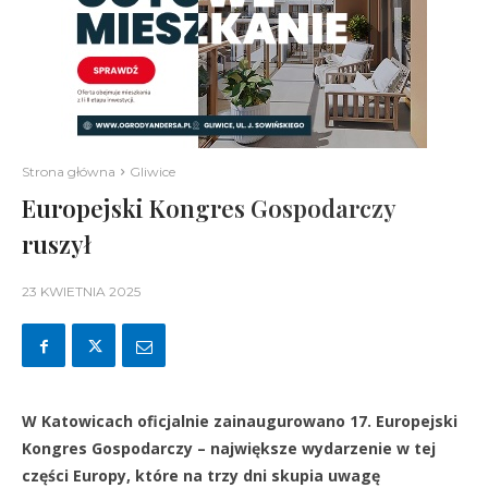
Strona główna
Gliwice
Europejski Kongres Gospodarczy
ruszył
23 KWIETNIA 2025
W Katowicach oficjalnie zainaugurowano 17. Europejski
Kongres Gospodarczy – największe wydarzenie w tej
części Europy, które na trzy dni skupia uwagę