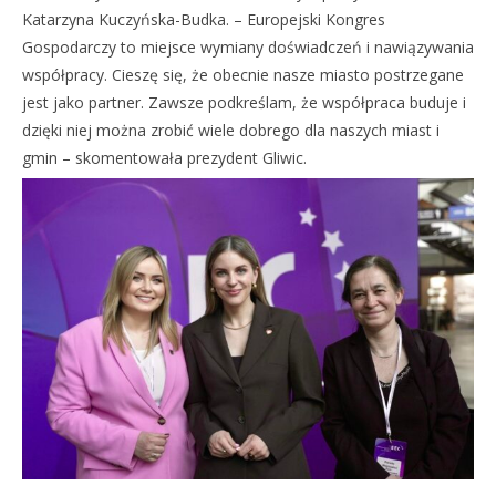
Katarzyna Kuczyńska-Budka. – Europejski Kongres
Gospodarczy to miejsce wymiany doświadczeń i nawiązywania
współpracy. Cieszę się, że obecnie nasze miasto postrzegane
jest jako partner. Zawsze podkreślam, że współpraca buduje i
dzięki niej można zrobić wiele dobrego dla naszych miast i
gmin – skomentowała prezydent Gliwic.