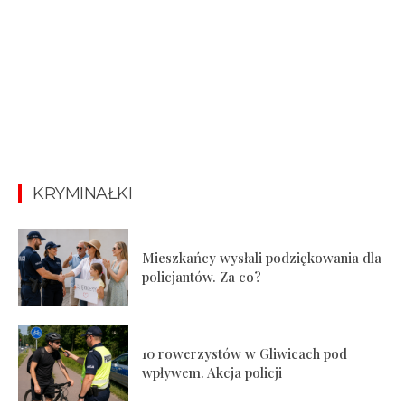
KRYMINAŁKI
Mieszkańcy wysłali podziękowania dla
policjantów. Za co?
10 rowerzystów w Gliwicach pod
wpływem. Akcja policji