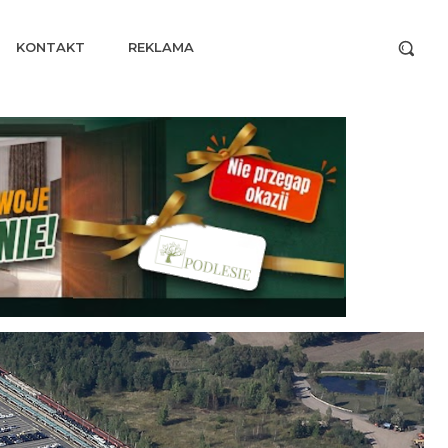
KONTAKT
REKLAMA