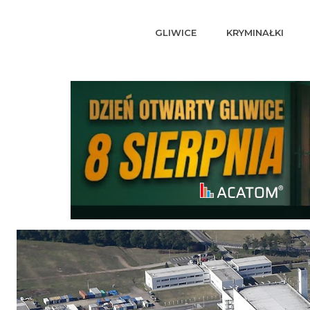
GLIWICE
KRYMINAŁKI