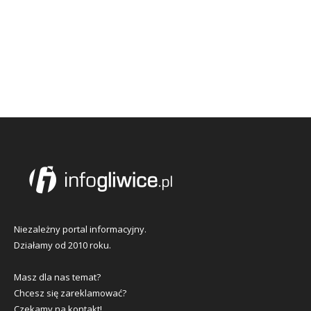
Niezależny portal informacyjny.
Działamy od 2010 roku.
Masz dla nas temat?
Chcesz się zareklamować?
Czekamy na kontakt!