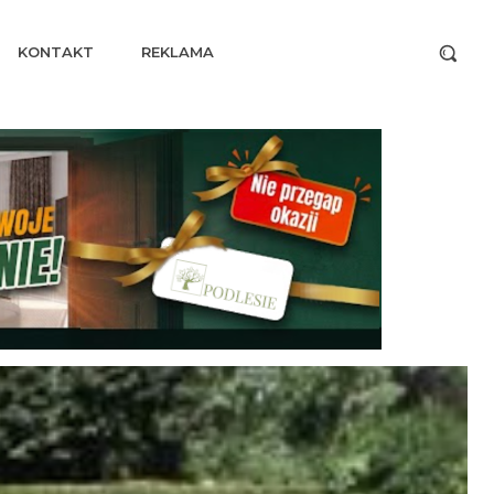
KONTAKT
REKLAMA