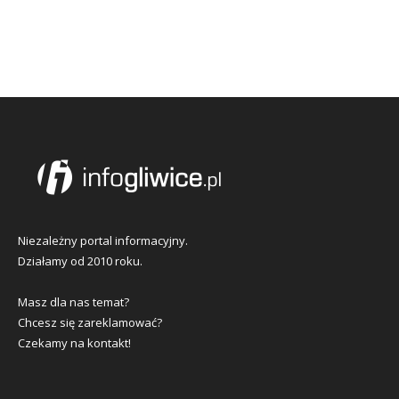
Niezależny portal informacyjny.
Działamy od 2010 roku.
Masz dla nas temat?
Chcesz się zareklamować?
Czekamy na kontakt!