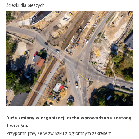
ścieżki dla pieszych.
Duże zmiany w organizacji ruchu wprowadzone zostaną
1 września
Przypomnijmy, że w związku z ogromnym zakresem