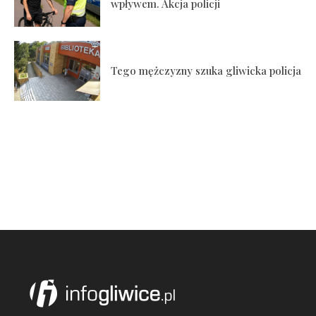
wpływem. Akcja policji
Tego mężczyzny szuka gliwicka policja