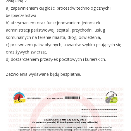
związaną z:
a) zapewnieniem ciągłości procesów technologicznych i
bezpieczeństwa
b) utrzymaniem oraz funkcjonowaniem jednostek
administracji państwowej, szpitali, przychodni, usług
komunalnych na terenie miasta, dróg, oświetlenia,
c) przewozem paliw płynnych, towarów szybko psujących się
oraz żywych zwierząt,
d) dostarczeniem przesyłek pocztowych i kurierskich.
Zezwolenia wydawane będą bezpłatnie.