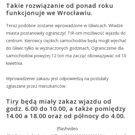
Takie rozwiązanie od ponad roku
funkcjonuje we Wrocławiu.
Teraz podobne zostanie wprowadzone w Gliwicach. Władze
miasta postanowiły ograniczyć TIR-om możliwość wjazdu do
centrum. Kierowcy ciężkich samochodów będą mogli wjechać
do Gliwic tylko w wyznaczonych godzinach. Ograniczenie dla
samochodów powyżej 12 ton ma zacząć obowiązywać od 10
kwietnia.
Wprowadzenie zakazu jest odpowiedzą na postulaty
zgłaszane przez mieszkańców.
Tiry będą miały zakaz wjazdu od
godz. 6.00 do 10.00, a także pomiędzy
14.00 a 18.00 oraz od północy do 4.00.
[flashvideo