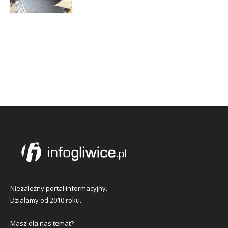
Niezależny portal informacyjny.
Działamy od 2010 roku.
Masz dla nas temat?