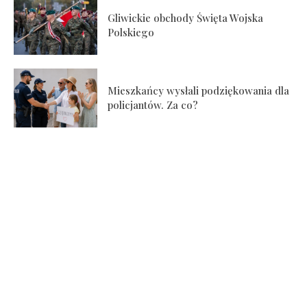
Gliwickie obchody Święta Wojska
Polskiego
Mieszkańcy wysłali podziękowania dla
policjantów. Za co?