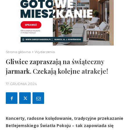
Strona główna
Wydarzenia
Gliwice zapraszają na świąteczny
jarmark. Czekają kolejne atrakcje!
17 GRUDNIA 2024
Koncerty, radosne kolędowanie, tradycyjne przekazanie
Betlejemskiego Światła Pokoju – tak zapowiada się