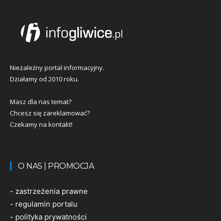
Niezależny portal informacyjny.
Działamy od 2010 roku.
Masz dla nas temat?
Chcesz się zareklamować?
Czekamy na kontakt!
O NAS | PROMOCJA
-
zastrzeżenia prawne
-
regulamin portalu
-
polityka prywatności