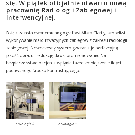
się. W piątek oficjalnie otwarto nową
pracownię Radiologii Zabiegowej i
Interwencyjnej.
Dzięki zainstalowanemu angiografowi Allura Clarity, umożliwi
wykonywanie mało inwazyjnych zabiegów z zakresu radiologii
zabiegowej. Nowoczesny system gwarantuje perfekcyjną
jakość obrazu i redukcję dawki promieniowania. Na
bezpieczeństwo pacjenta wpłynie także zmniejszenie ilości
podawanego środka kontrastującego.
onkologia 3
onkologia 1