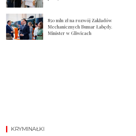
850 mln zł na rozwój Zakładów
Mechanicznych Bumar Łabędy.
Minister w Gliwicach
KRYMINAŁKI