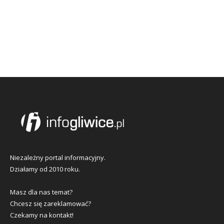
Niezależny portal informacyjny.
Działamy od 2010 roku.
Masz dla nas temat?
Chcesz się zareklamować?
Czekamy na kontakt!