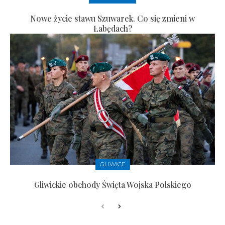
Nowe życie stawu Szuwarek. Co się zmieni w
Łabędach?
GLIWICE
Gliwickie obchody Święta Wojska Polskiego