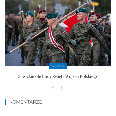
GLIWICE
Gliwickie obchody Święta Wojska Polskiego
KOMENTARZE