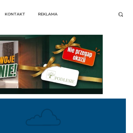
KONTAKT
REKLAMA