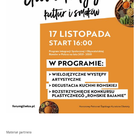
Materiał partnera