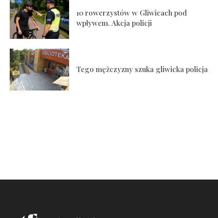
10 rowerzystów w Gliwicach pod
wpływem. Akcja policji
Tego mężczyzny szuka gliwicka policja