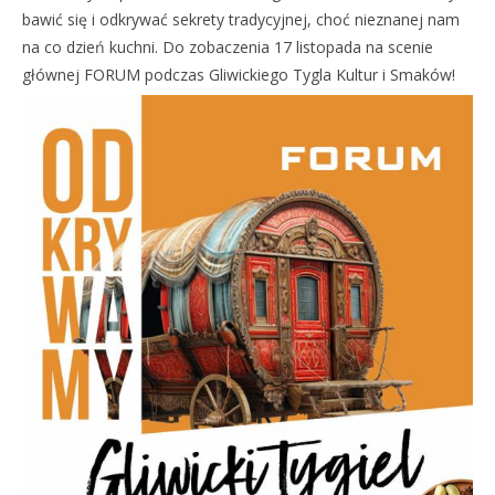
bawić się i odkrywać sekrety tradycyjnej, choć nieznanej nam
na co dzień kuchni. Do zobaczenia 17 listopada na scenie
głównej FORUM podczas Gliwickiego Tygla Kultur i Smaków!