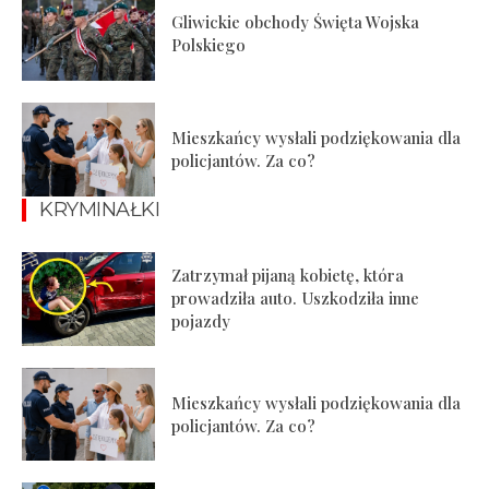
Gliwickie obchody Święta Wojska
Polskiego
Mieszkańcy wysłali podziękowania dla
policjantów. Za co?
KRYMINAŁKI
Zatrzymał pijaną kobietę, która
prowadziła auto. Uszkodziła inne
pojazdy
Mieszkańcy wysłali podziękowania dla
policjantów. Za co?