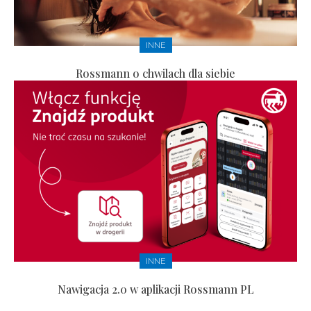
INNE
Rossmann o chwilach dla siebie
INNE
Nawigacja 2.0 w aplikacji Rossmann PL