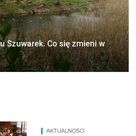
u Szuwarek. Co się zmieni w
AKTUALNOŚCI