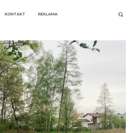
KONTAKT
REKLAMA