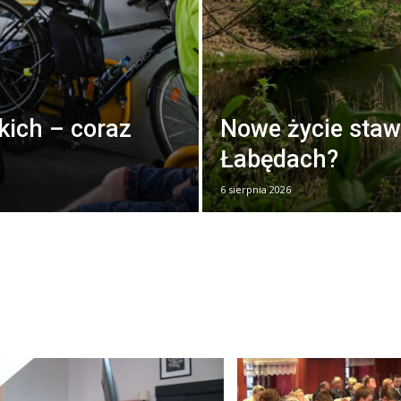
kich – coraz
Nowe życie staw
Łabędach?
6 sierpnia 2026