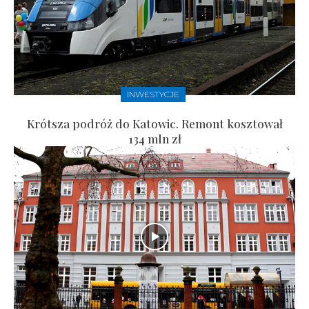
INWESTYCJE
Krótsza podróż do Katowic. Remont kosztował
134 mln zł