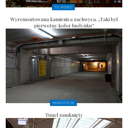
TV, WIDEO
Wyremontowana kamienica zachwyca. „Taki był
pierwotny kolor budynku”
INWESTYCJE
Tunel zamknięty