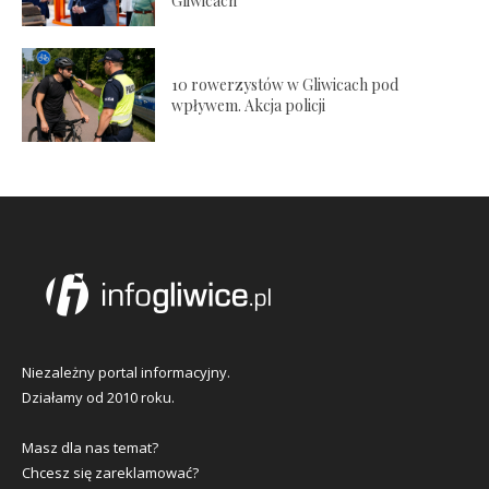
Gliwicach
10 rowerzystów w Gliwicach pod
wpływem. Akcja policji
Niezależny portal informacyjny.
Działamy od 2010 roku.
Masz dla nas temat?
Chcesz się zareklamować?