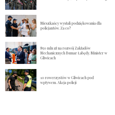
Mieszkańcy wysłali podziękowania dla
policjantów. Za co?
850 mln zł na rozwój Zakładów
Mechanicznych Bumar Łabędy. Minister w
Gliwicach
10 rowerzystów w Gliwicach pod
wpływem. Akcja policji