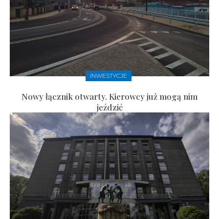
INWESTYCJE
Nowy łącznik otwarty. Kierowcy już mogą nim
jeździć