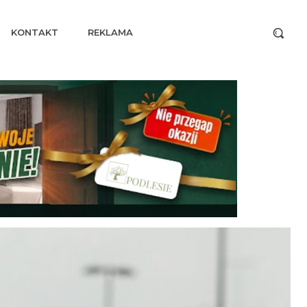
KONTAKT
REKLAMA