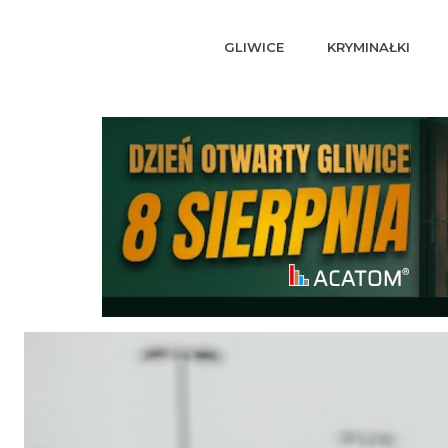
GLIWICE
KRYMINAŁKI